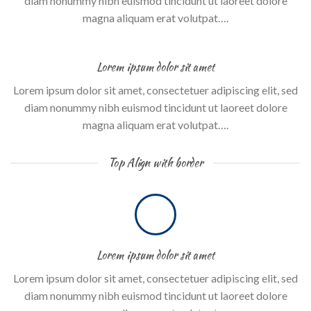
diam nonummy nibh euismod tincidunt ut laoreet dolore
magna aliquam erat volutpat….
Lorem ipsum dolor sit amet
Lorem ipsum dolor sit amet, consectetuer adipiscing elit, sed
diam nonummy nibh euismod tincidunt ut laoreet dolore
magna aliquam erat volutpat….
Top Align with border
Lorem ipsum dolor sit amet
Lorem ipsum dolor sit amet, consectetuer adipiscing elit, sed
diam nonummy nibh euismod tincidunt ut laoreet dolore