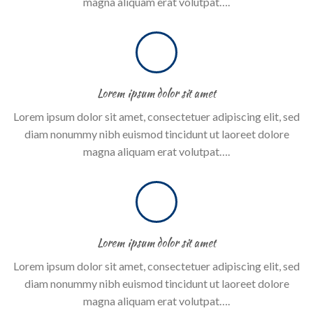
magna aliquam erat volutpat….
Lorem ipsum dolor sit amet
Lorem ipsum dolor sit amet, consectetuer adipiscing elit, sed
diam nonummy nibh euismod tincidunt ut laoreet dolore
magna aliquam erat volutpat….
Lorem ipsum dolor sit amet
Lorem ipsum dolor sit amet, consectetuer adipiscing elit, sed
diam nonummy nibh euismod tincidunt ut laoreet dolore
magna aliquam erat volutpat….