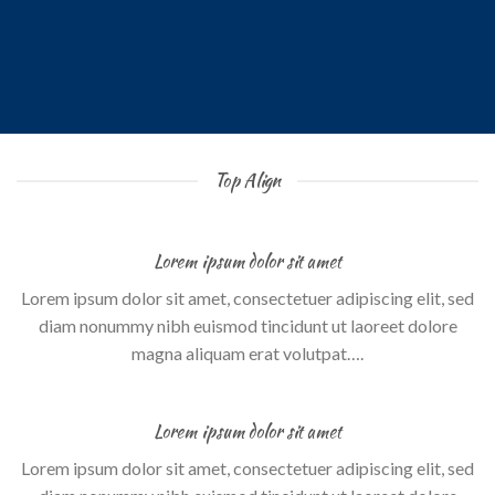
Top Align
Lorem ipsum dolor sit amet
Lorem ipsum dolor sit amet, consectetuer adipiscing elit, sed
diam nonummy nibh euismod tincidunt ut laoreet dolore
magna aliquam erat volutpat….
Lorem ipsum dolor sit amet
Lorem ipsum dolor sit amet, consectetuer adipiscing elit, sed