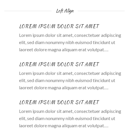
Left Align
LOREM IPSUM DOLOR SIT AMET
Lorem ipsum dolor sit amet, consectetuer adipiscing
elit, sed diam nonummy nibh euismod tincidunt ut
laoreet dolore magna aliquam erat volutpat….
LOREM IPSUM DOLOR SIT AMET
Lorem ipsum dolor sit amet, consectetuer adipiscing
elit, sed diam nonummy nibh euismod tincidunt ut
laoreet dolore magna aliquam erat volutpat….
LOREM IPSUM DOLOR SIT AMET
Lorem ipsum dolor sit amet, consectetuer adipiscing
elit, sed diam nonummy nibh euismod tincidunt ut
laoreet dolore magna aliquam erat volutpat….