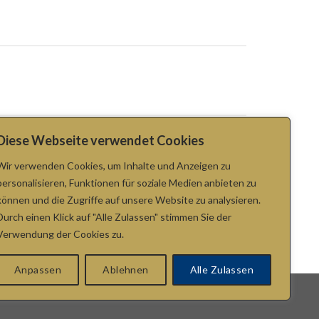
Diese Webseite verwendet Cookies
Wir verwenden Cookies, um Inhalte und Anzeigen zu
personalisieren, Funktionen für soziale Medien anbieten zu
können und die Zugriffe auf unsere Website zu analysieren.
Durch einen Klick auf "Alle Zulassen" stimmen Sie der
Verwendung der Cookies zu.
Anpassen
Ablehnen
Alle Zulassen