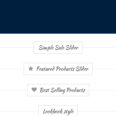
Simple Sale Slider
Featured Products Slider
Best Selling Products
Lookbook style