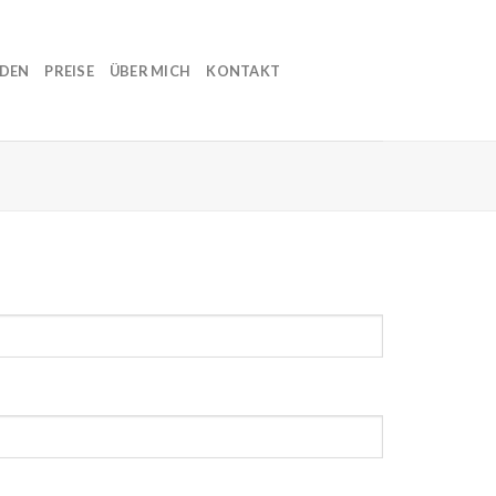
NDEN
PREISE
ÜBER MICH
KONTAKT